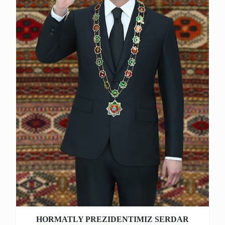
HORMATLY PREZIDENTIMIZ SERDAR