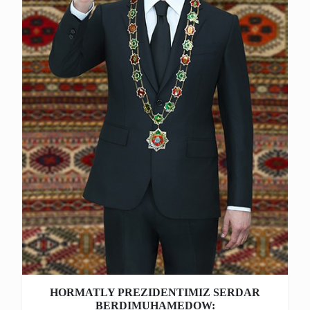
HORMATLY PREZIDENTIMIZ SERDAR
BERDIMUHAMEDOW: