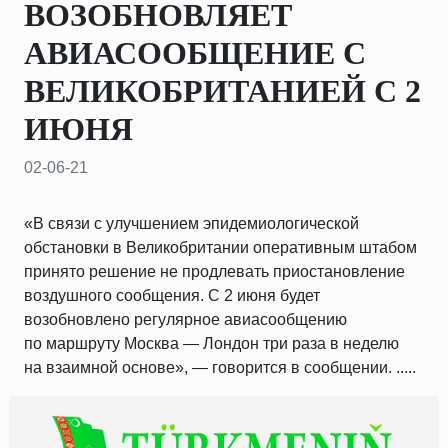
ВОЗОБНОВЛЯЕТ
АВИАСООБЩЕНИЕ С
ВЕЛИКОБРИТАНИЕЙ С 2
ИЮНЯ
02-06-21
«В связи с улучшением эпидемиологической
обстановки в Великобритании оперативным штабом
принято решение не продлевать приостановление
воздушного сообщения. С 2 июня будет
возобновлено регулярное авиасообщению
по маршруту Москва — Лондон три раза в неделю
на взаимной основе», — говорится в сообщении. .....