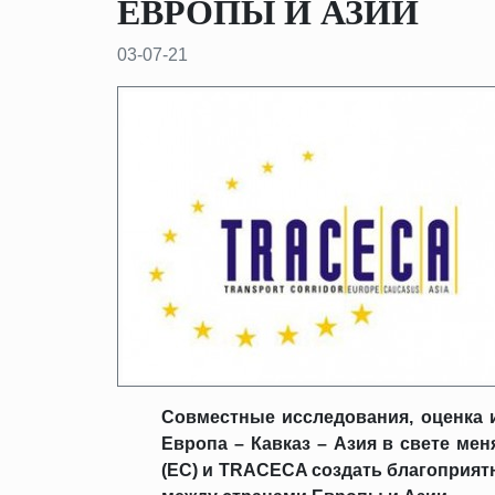
ЕВРОПЫ И АЗИИ
03-07-21
Совместные исследования, оценка 
Европа – Кавказ – Азия в свете м
(ЕС) и TRACECA создать благоприят