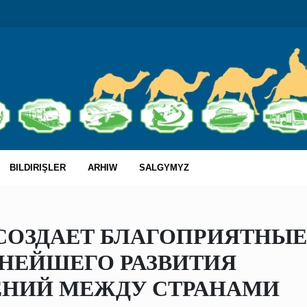
BILDIRIŞLER
ARHIW
SALGYMYZ
СОЗДАЕТ БЛАГОПРИЯТНЫЕ
ЬНЕЙШЕГО РАЗВИТИЯ
НИЙ МЕЖДУ СТРАНАМИ