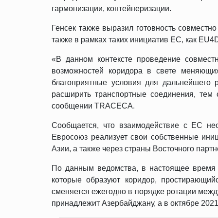
гармонизации, контейнеризации.
Генсек также выразил готовность совместно
также в рамках таких инициатив ЕС, как EU4DIG
«В данном контексте проведение совместн
возможностей коридора в свете меняющи
благоприятные условия для дальнейшего 
расширить транспортные соединения, тем 
сообщении TRACECA.
Сообщается, что взаимодействие с ЕС нео
Евросоюз реализует свои собственные иниц
Азии, а также через страны Восточного партн
По данным ведомства, в настоящее время 
которые образуют коридор, простирающий
сменяется ежегодно в порядке ротации межд
принадлежит Азербайджану, а в октябре 2021