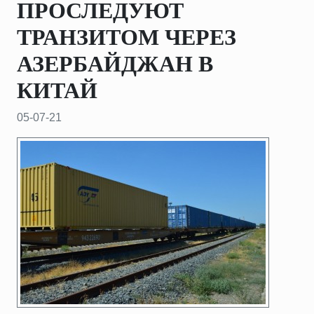
ПРОСЛЕДУЮТ
ТРАНЗИТОМ ЧЕРЕЗ
АЗЕРБАЙДЖАН В
КИТАЙ
05-07-21