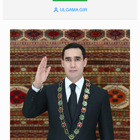
ULGAMA GIR