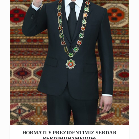
HORMATLY PREZIDENTIMIZ SERDAR
BERDIMUHAMEDOW: