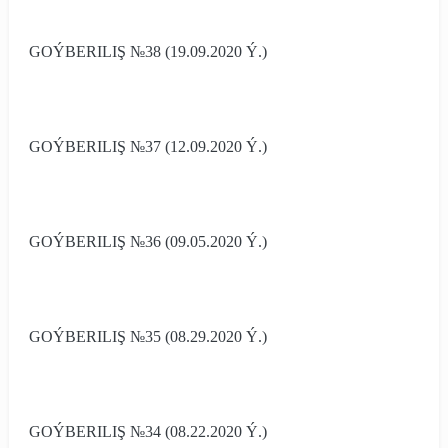
GOÝBERILIŞ №38 (19.09.2020 Ý.)
GOÝBERILIŞ №37 (12.09.2020 Ý.)
GOÝBERILIŞ №36 (09.05.2020 Ý.)
GOÝBERILIŞ №35 (08.29.2020 Ý.)
GOÝBERILIŞ №34 (08.22.2020 Ý.)