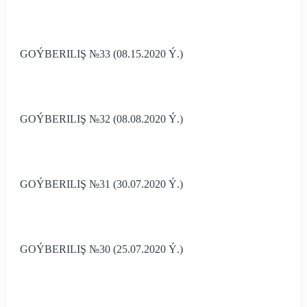
GOÝBERILIŞ №33 (08.15.2020 Ý.)
GOÝBERILIŞ №32 (08.08.2020 Ý.)
GOÝBERILIŞ №31 (30.07.2020 Ý.)
GOÝBERILIŞ №30 (25.07.2020 Ý.)